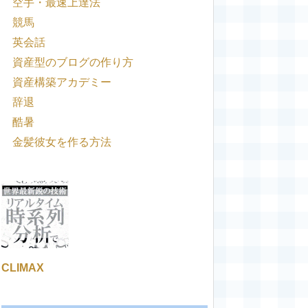
空手・最速上達法
競馬
英会話
資産型のブログの作り方
資産構築アカデミー
辞退
酷暑
金髪彼女を作る方法
CLIMAX