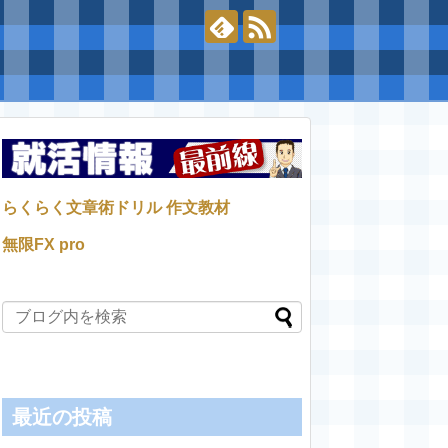
らくらく文章術ドリル 作文教材
無限FX pro
最近の投稿