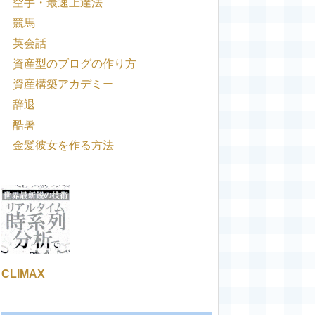
空手・最速上達法
競馬
英会話
資産型のブログの作り方
資産構築アカデミー
辞退
酷暑
金髪彼女を作る方法
CLIMAX